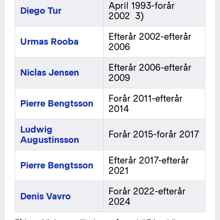
April 1993-forår
Diego Tur
2002 3)
Efterår 2002-efterår
Urmas Rooba
2006
Efterår 2006-efterår
Niclas Jensen
2009
Forår 2011-efterår
Pierre Bengtsson
2014
Ludwig
Forår 2015-forår 2017
Augustinsson
Efterår 2017-efterår
Pierre Bengtsson
2021
Forår 2022-efterår
Denis Vavro
2024