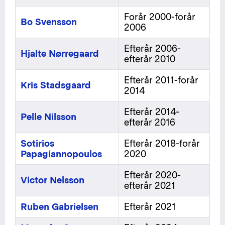
Forår 2000-forår
Bo Svensson
2006
Efterår 2006-
Hjalte Nørregaard
efterår 2010
Efterår 2011-forår
Kris Stadsgaard
2014
Efterår 2014-
Pelle Nilsson
efterår 2016
Sotirios
Efterår 2018-forår
Papagiannopoulos
2020
Efterår 2020-
Victor Nelsson
efterår 2021
Ruben Gabrielsen
Efterår 2021