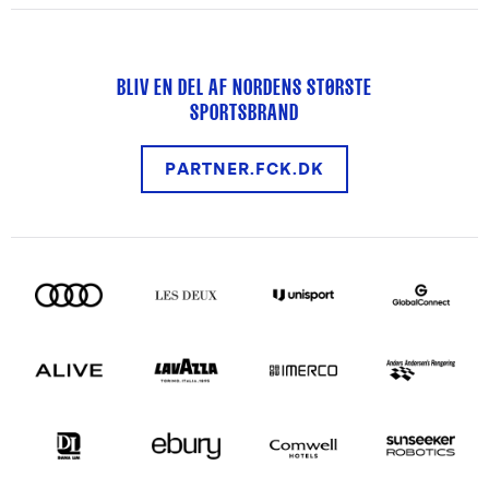
BLIV EN DEL AF NORDENS STØRSTE
SPORTSBRAND
PARTNER.FCK.DK