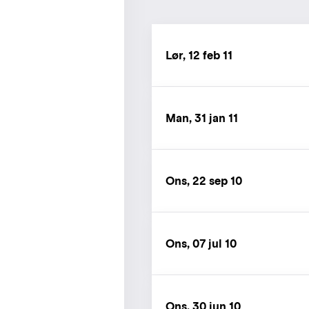
Lør, 12 feb 11
Man, 31 jan 11
Ons, 22 sep 10
Ons, 07 jul 10
Ons, 30 jun 10