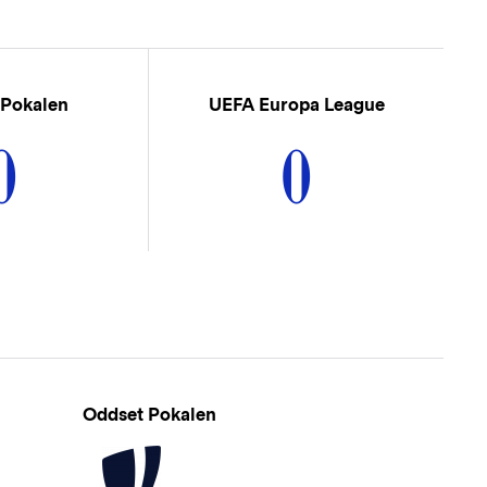
 Pokalen
UEFA Europa League
0
0
Oddset Pokalen