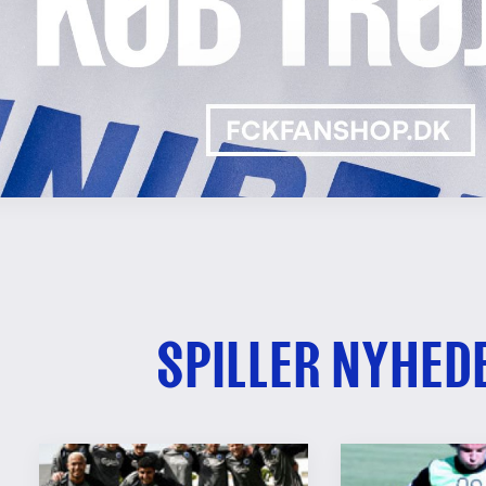
SPILLER NYHED