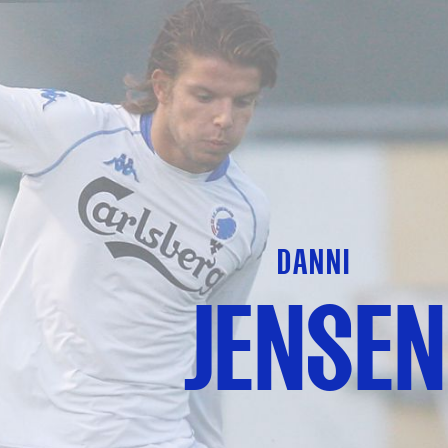
DANNI
JENSEN