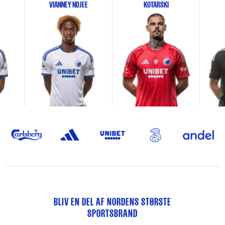
VIANNEY NDJEE
KOTARSKI
BLIV EN DEL AF NORDENS STØRSTE
SPORTSBRAND