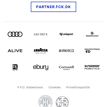
PARTNER.FCK.DK
© F.C. København
Cookies
Privatlivspolitik