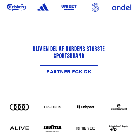
BLIV EN DEL AF NORDENS STØRSTE
SPORTSBRAND
PARTNER.FCK.DK