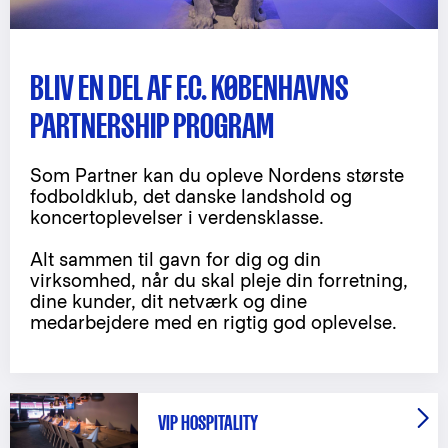
BLIV EN DEL AF F.C. KØBENHAVNS
PARTNERSHIP PROGRAM
Som Partner kan du opleve Nordens største
fodboldklub, det danske landshold og
koncertoplevelser i verdensklasse.
Alt sammen til gavn for dig og din
virksomhed, når du skal pleje din forretning,
dine kunder, dit netværk og dine
medarbejdere med en rigtig god oplevelse.
VIP HOSPITALITY