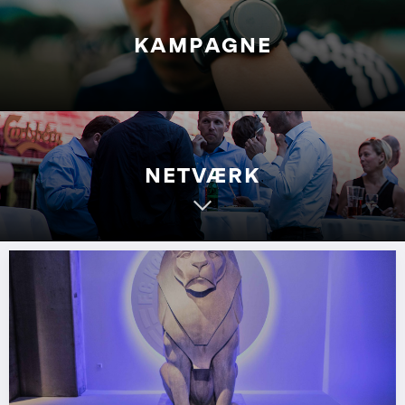
KAMPAGNE
NETVÆRK