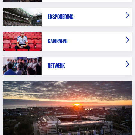
EKSPONERING
KAMPAGNE
NETVÆRK