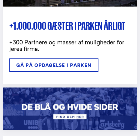
+1.000.000 GÆSTER I PARKEN ÅRLIGT
+300 Partnere og masser af muligheder for
jeres firma.
GÅ PÅ OPDAGELSE I PARKEN