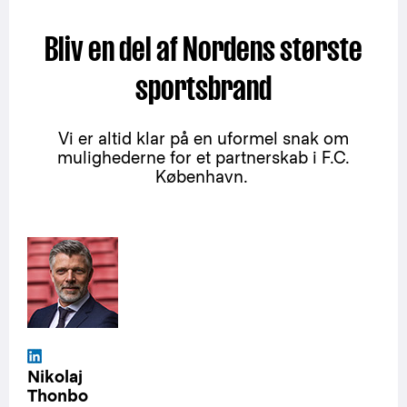
Bliv en del af Nordens største
sportsbrand
Vi er altid klar på en uformel snak om
mulighederne for et partnerskab i F.C.
København.
Nikolaj
Thonbo