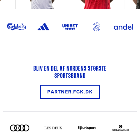
BLIV EN DEL AF NORDENS STØRSTE
SPORTSBRAND
PARTNER.FCK.DK