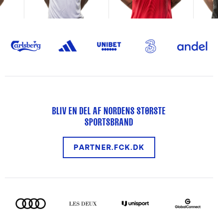
BLIV EN DEL AF NORDENS STØRSTE
SPORTSBRAND
PARTNER.FCK.DK