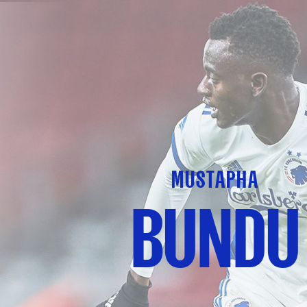
MUSTAPHA
BUNDU