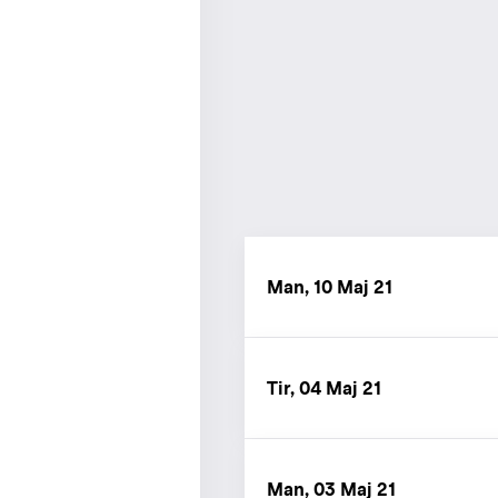
Man, 10 Maj 21
Tir, 04 Maj 21
Man, 03 Maj 21