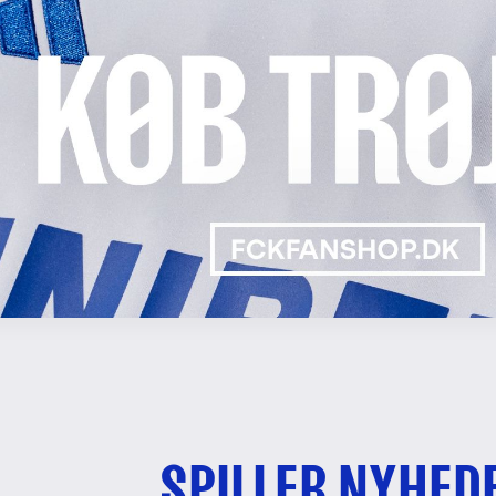
SPILLER NYHED