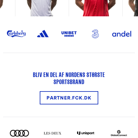
BLIV EN DEL AF NORDENS STØRSTE
SPORTSBRAND
PARTNER.FCK.DK