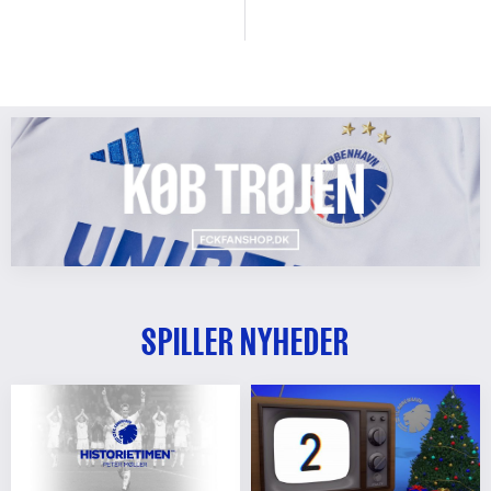
SPILLER NYHEDER