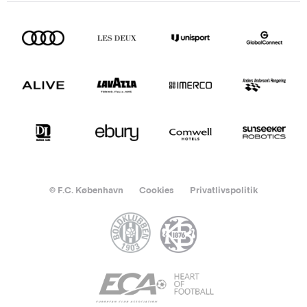
© F.C. København
Cookies
Privatlivspolitik