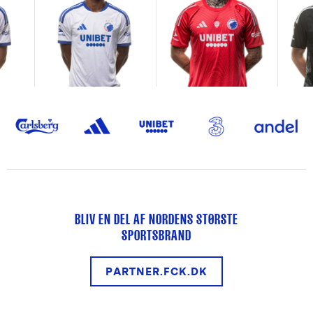
BLIV EN DEL AF NORDENS STØRSTE
SPORTSBRAND
PARTNER.FCK.DK