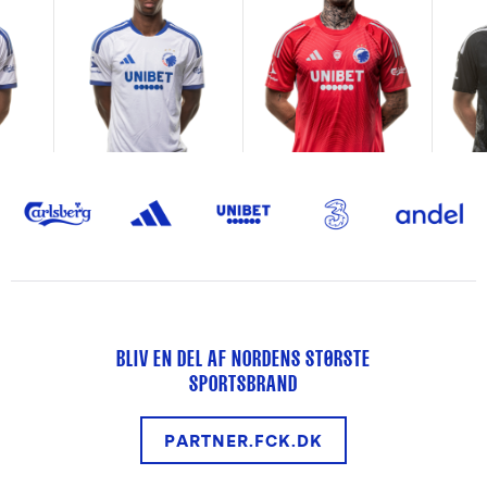
BLIV EN DEL AF NORDENS STØRSTE
SPORTSBRAND
PARTNER.FCK.DK