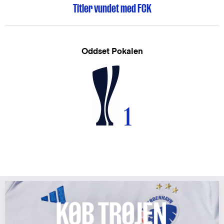
Titler vundet med FCK
Oddset Pokalen
1