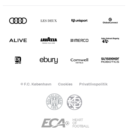
© F.C. København
Cookies
Privatlivspolitik