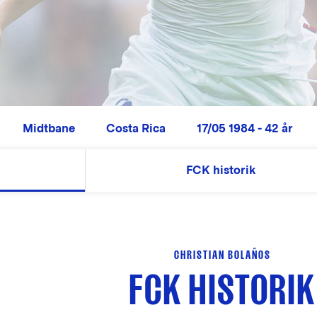
Midtbane
Costa Rica
17/05 1984 - 42 år
FCK historik
CHRISTIAN BOLAÑOS
FCK HISTORIK