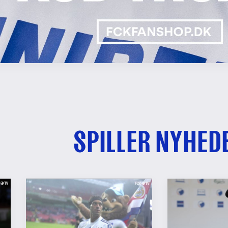
SPILLER NYHED