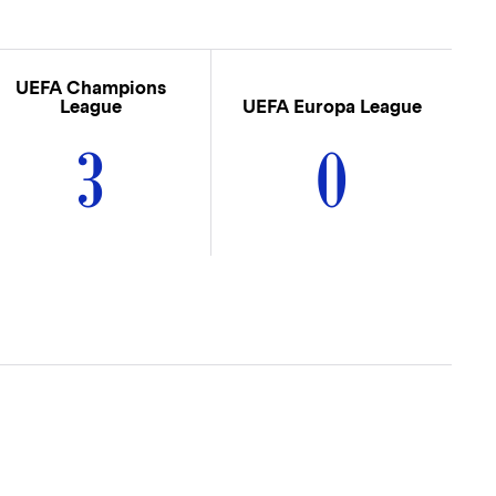
UEFA Champions
League
UEFA Europa League
3
0