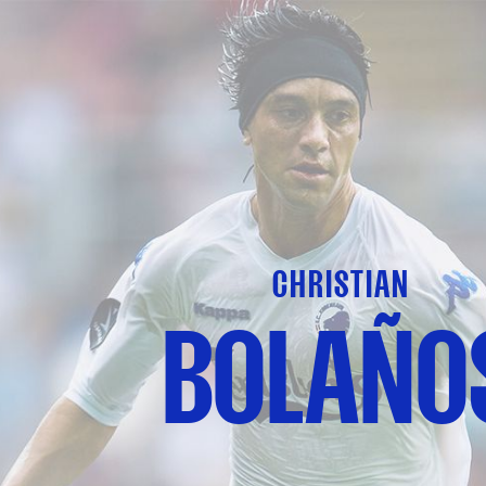
CHRISTIAN
BOLAÑO