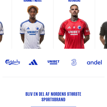
VIANNEY NDJEE
KOTARSKI
BLIV EN DEL AF NORDENS STØRSTE
SPORTSBRAND