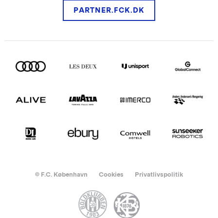
PARTNER.FCK.DK
© F.C. København
Cookies
Privatlivspolitik