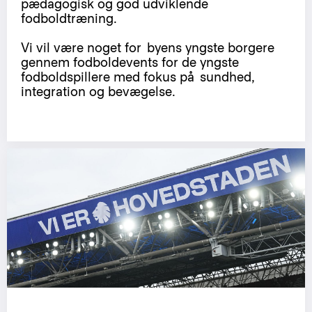
pædagogisk og god udviklende
fodboldtræning.
Vi vil være noget for byens yngste borgere
gennem fodboldevents for de yngste
fodboldspillere med fokus på sundhed,
integration og bevægelse.