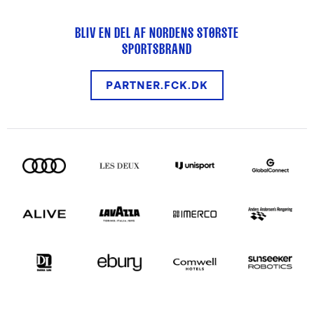
BLIV EN DEL AF NORDENS STØRSTE
SPORTSBRAND
PARTNER.FCK.DK