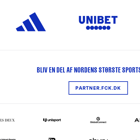
BLIV EN DEL AF NORDENS STØRSTE SPOR
PARTNER.FCK.DK