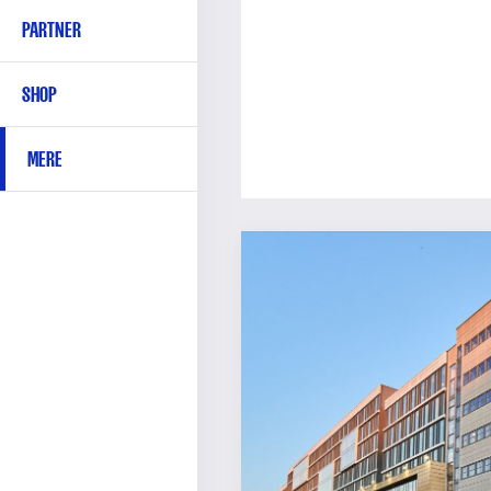
PARTNER
SHOP
MERE