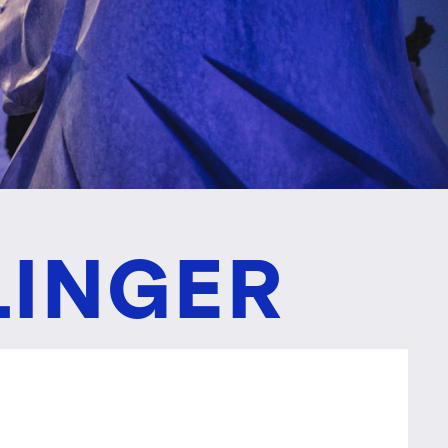
LINGER