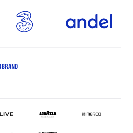
TSBRAND