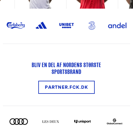
BLIV EN DEL AF NORDENS STØRSTE
SPORTSBRAND
PARTNER.FCK.DK