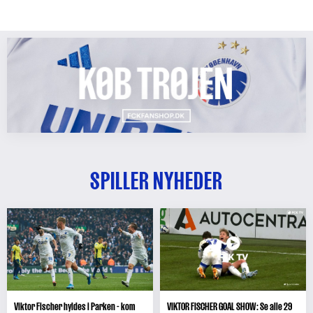
SPILLER NYHEDER
Viktor Fischer hyldes i Parken - kom
VIKTOR FISCHER GOAL SHOW: Se alle 29