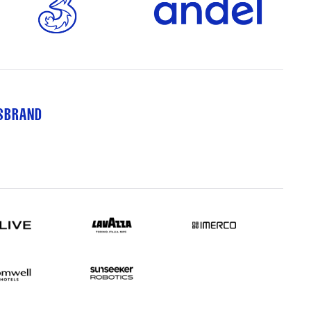
TSBRAND