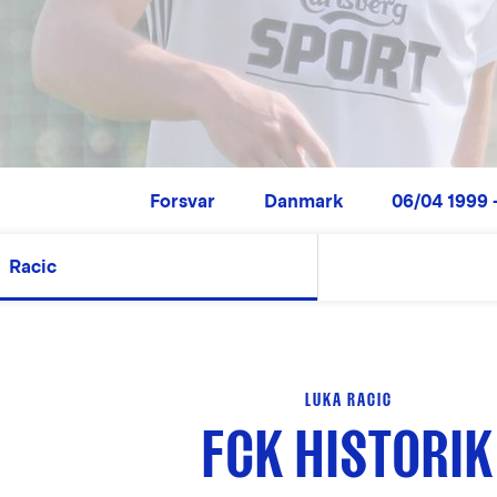
Forsvar
Danmark
06/04 1999 -
Racic
LUKA RACIC
FCK HISTORIK