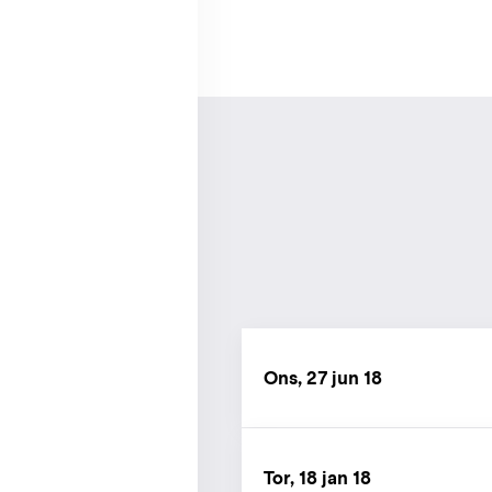
Ons, 27 jun 18
Tor, 18 jan 18