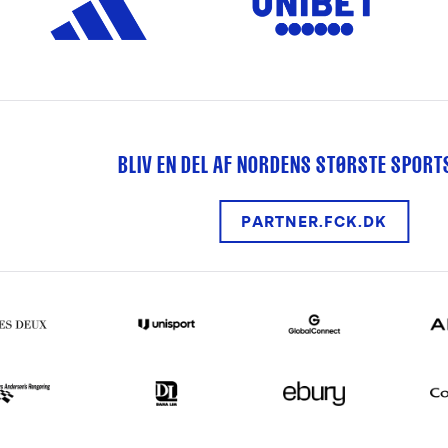
BLIV EN DEL AF NORDENS STØRSTE SPOR
PARTNER.FCK.DK