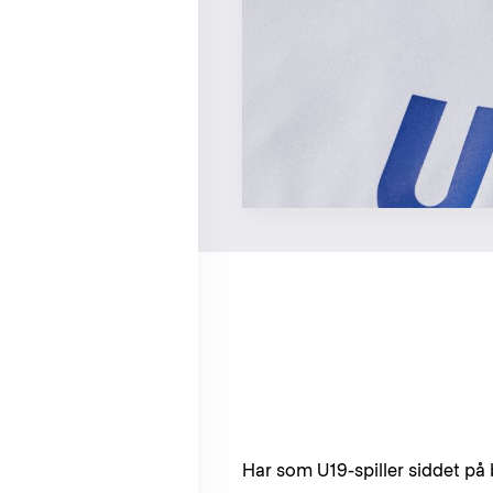
Har som U19-spiller siddet 