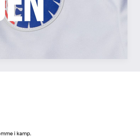
omme i kamp.