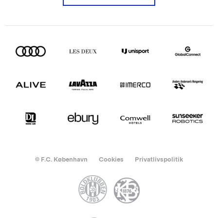
© F.C. København
Cookies
Privatlivspolitik