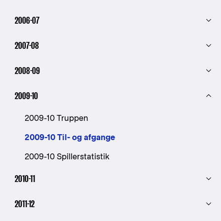
2006-07
2007-08
2008-09
2009-10
2009-10 Truppen
2009-10 Til- og afgange
2009-10 Spillerstatistik
2010-11
2011-12