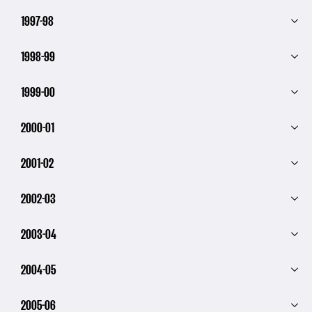
1997-98
1998-99
1999-00
2000-01
2001-02
2002-03
2003-04
2004-05
2005-06