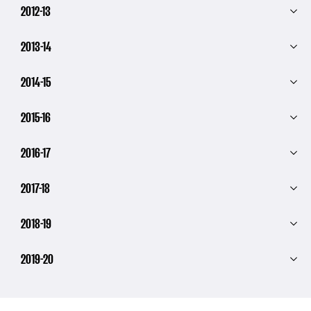
2012-13
2013-14
2014-15
2015-16
2016-17
2017-18
2018-19
2019-20