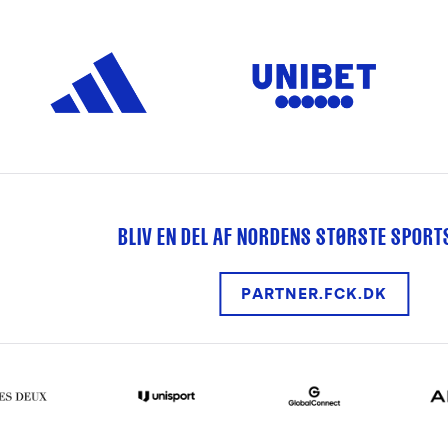
BLIV EN DEL AF NORDENS STØRSTE SPOR
PARTNER.FCK.DK