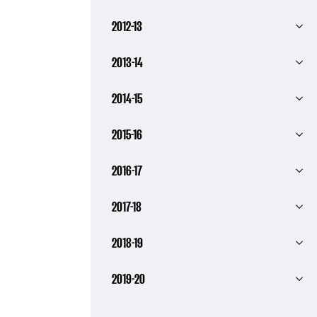
2012-13
2013-14
2014-15
2015-16
2016-17
2017-18
2018-19
2019-20