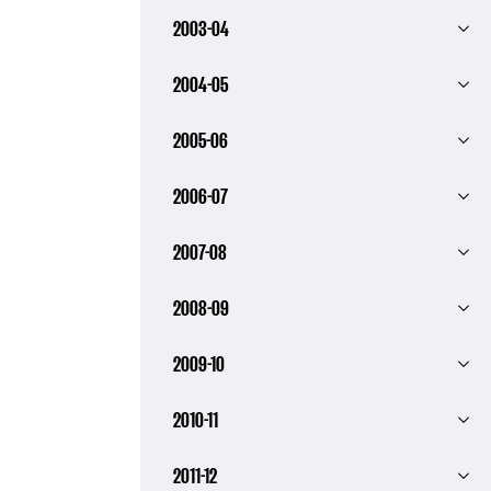
2003-04
2004-05
2005-06
2006-07
2007-08
2008-09
2009-10
2010-11
2011-12