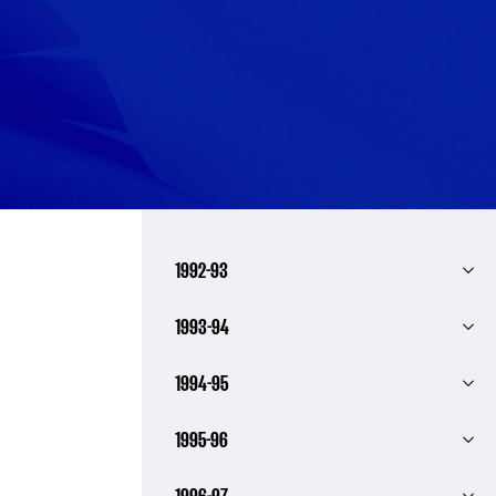
1992-93
1993-94
1994-95
1995-96