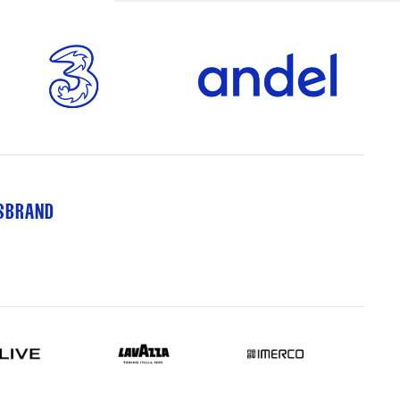
TSBRAND