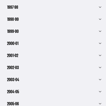
1997-98
1998-99
1999-00
2000-01
2001-02
2002-03
2003-04
2004-05
2005-06