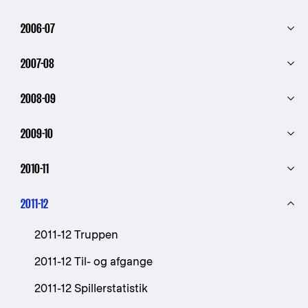
2006-07
2007-08
2008-09
2009-10
2010-11
2011-12
2011-12 Truppen
2011-12 Til- og afgange
2011-12 Spillerstatistik