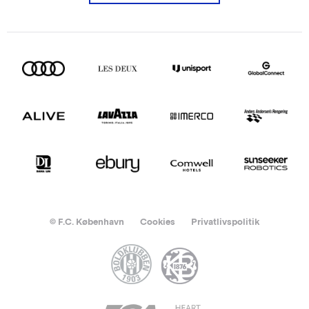
© F.C. København
Cookies
Privatlivspolitik