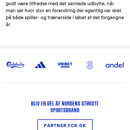
godt være tilfredse med det samlede udbytte, når
man ser hvor stor en forandring der egentlig var sket
på både spiller- og trænerside i løbet af det forgangne
år.
BLIV EN DEL AF NORDENS STØRSTE
SPORTSBRAND
PARTNER.FCK.DK