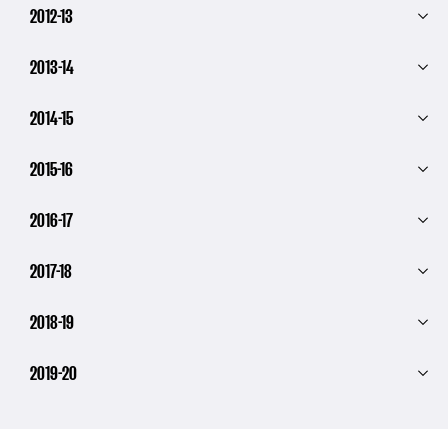
2012-13
2013-14
2014-15
2015-16
2016-17
2017-18
2018-19
2019-20