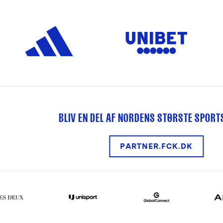
BLIV EN DEL AF NORDENS STØRSTE SPOR
PARTNER.FCK.DK