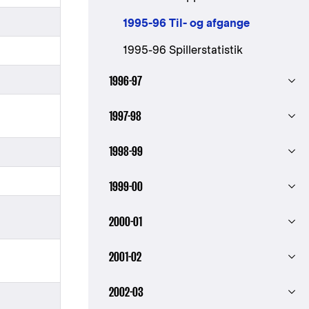
1995-96 Til- og afgange
1995-96 Spillerstatistik
1996-97
1997-98
1998-99
1999-00
2000-01
2001-02
2002-03