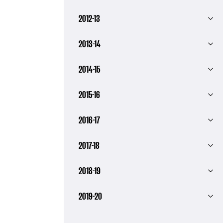
2012-13
2013-14
2014-15
2015-16
2016-17
2017-18
2018-19
2019-20