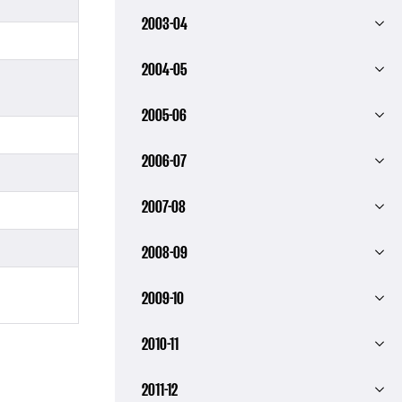
2003-04
2004-05
2005-06
2006-07
2007-08
2008-09
2009-10
2010-11
2011-12