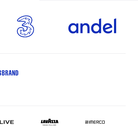
TSBRAND