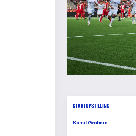
STARTOPSTILLING
Kamil Grabara