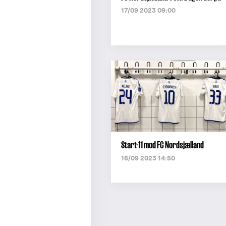
17/09 2023 09:00
Start-11 mod FC Nordsjælland
16/09 2023 14:50