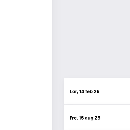
Lør, 14 feb 26
Fre, 15 aug 25