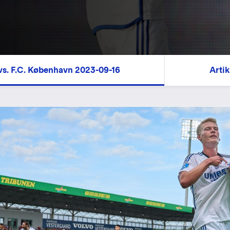
vs. F.C. København 2023-09-16
Artik