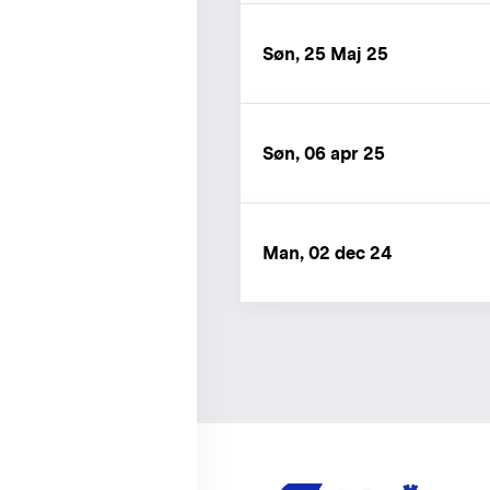
Søn, 25 Maj 25
Søn, 06 apr 25
Man, 02 dec 24