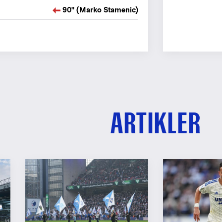
90" (Marko Stamenic)
ARTIKLER