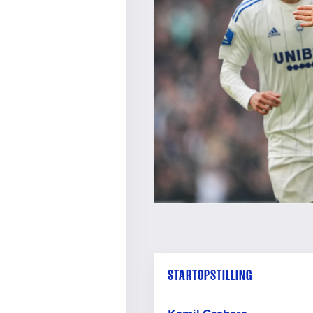
STARTOPSTILLING