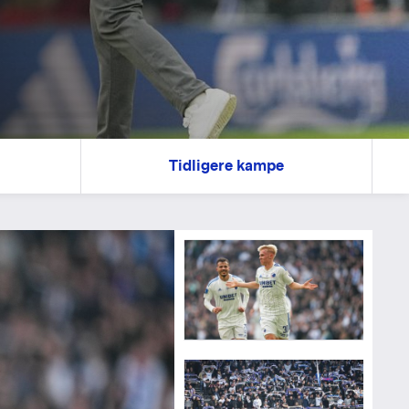
Tidligere kampe