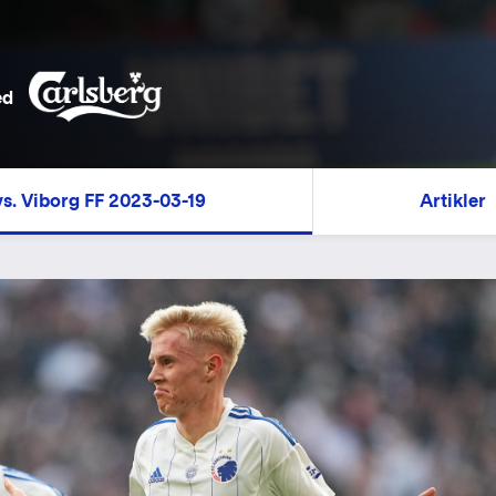
ed
s. Viborg FF 2023-03-19
Artikler