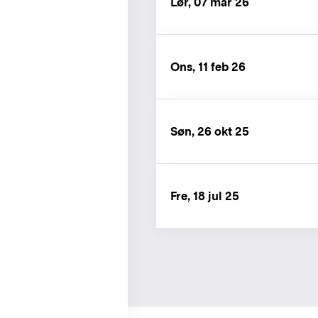
Lør, 07 mar 26
Ons, 11 feb 26
Søn, 26 okt 25
Fre, 18 jul 25