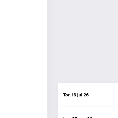
Tor, 16 jul 26