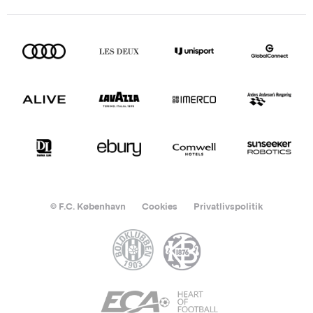
© F.C. København
Cookies
Privatlivspolitik