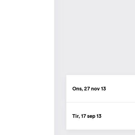
Ons, 27 nov 13
Tir, 17 sep 13