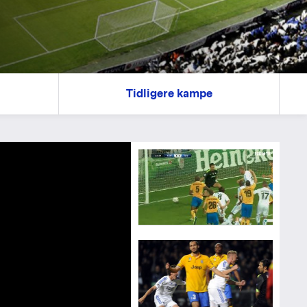
Tidligere kampe