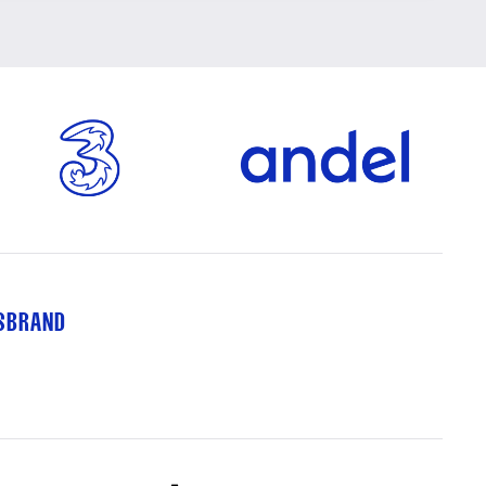
TSBRAND