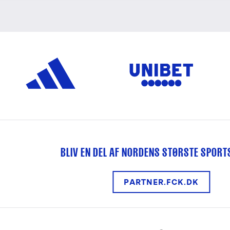
BLIV EN DEL AF NORDENS STØRSTE SPOR
PARTNER.FCK.DK