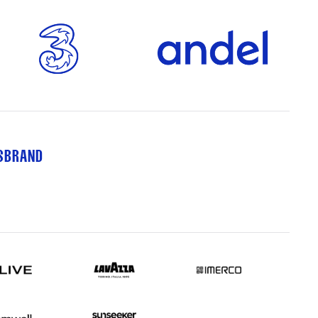
TSBRAND