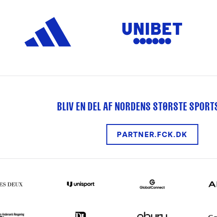
BLIV EN DEL AF NORDENS STØRSTE SPOR
PARTNER.FCK.DK