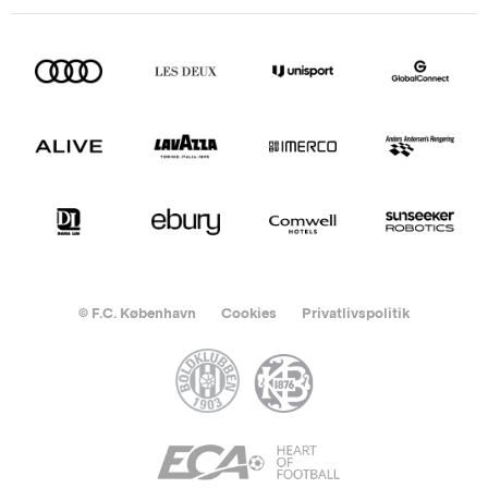
© F.C. København
Cookies
Privatlivspolitik