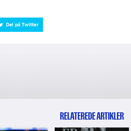
Del på Twitter
RELATEREDE ARTIKLER