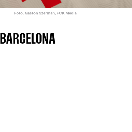
Foto: Gaston Szerman, FCK Media
 BARCELONA