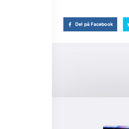
Del på Facebook