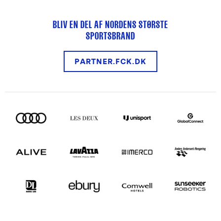
BLIV EN DEL AF NORDENS STØRSTE
SPORTSBRAND
PARTNER.FCK.DK