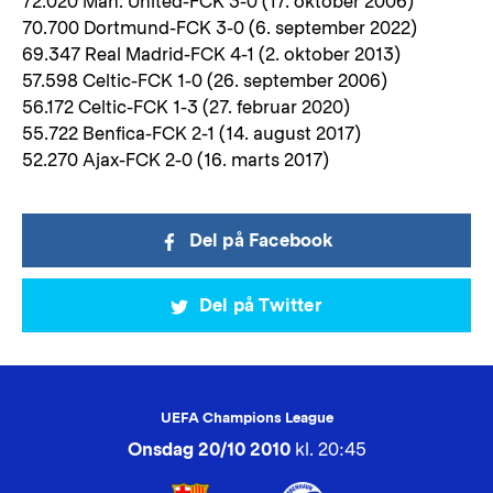
72.020 Man. United-FCK 3-0 (17. oktober 2006)
70.700 Dortmund-FCK 3-0 (6. september 2022)
69.347 Real Madrid-FCK 4-1 (2. oktober 2013)
57.598 Celtic-FCK 1-0 (26. september 2006)
56.172 Celtic-FCK 1-3 (27. februar 2020)
55.722 Benfica-FCK 2-1 (14. august 2017)
52.270 Ajax-FCK 2-0 (16. marts 2017)
Del på Facebook
Del på Twitter
UEFA Champions League
Onsdag 20/10 2010
kl. 20:45