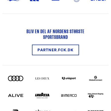
BLIV EN DEL AF NORDENS STØRSTE
SPORTSBRAND
PARTNER.FCK.DK