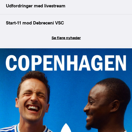
Udfordringer med livestream
Start-11 mod Debreceni VSC
Se flere nyheder