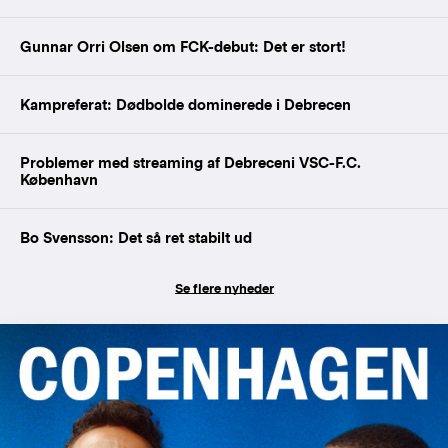
Gunnar Orri Olsen om FCK-debut: Det er stort!
Kampreferat: Dødbolde dominerede i Debrecen
Problemer med streaming af Debreceni VSC-F.C.
København
Bo Svensson: Det så ret stabilt ud
Se flere nyheder