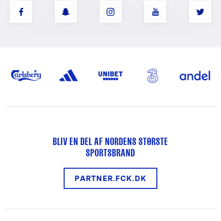
BLIV EN DEL AF NORDENS STØRSTE
SPORTSBRAND
PARTNER.FCK.DK