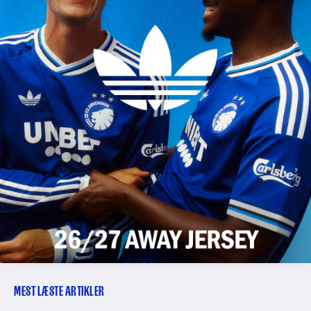
MEST LÆSTE ARTIKLER