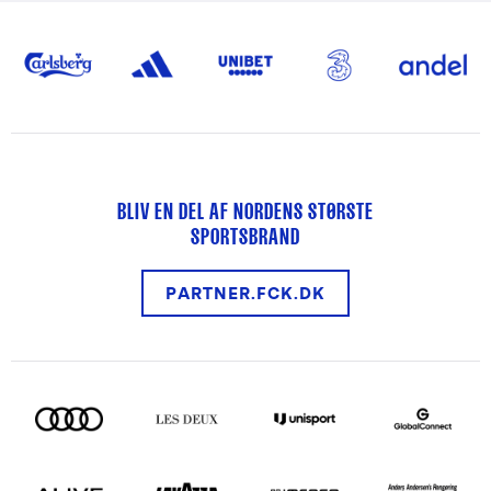
BLIV EN DEL AF NORDENS STØRSTE
SPORTSBRAND
PARTNER.FCK.DK