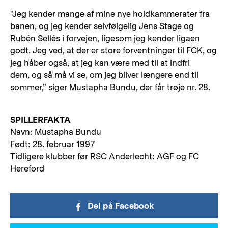
"Jeg kender mange af mine nye holdkammerater fra
banen, og jeg kender selvfølgelig Jens Stage og
Rubén Sellés i forvejen, ligesom jeg kender ligaen
godt. Jeg ved, at der er store forventninger til FCK, og
jeg håber også, at jeg kan være med til at indfri
dem, og så må vi se, om jeg bliver længere end til
sommer,” siger Mustapha Bundu, der får trøje nr. 28.
SPILLERFAKTA
Navn: Mustapha Bundu
Født: 28. februar 1997
Tidligere klubber før RSC Anderlecht: AGF og FC
Hereford
Del på Facebook