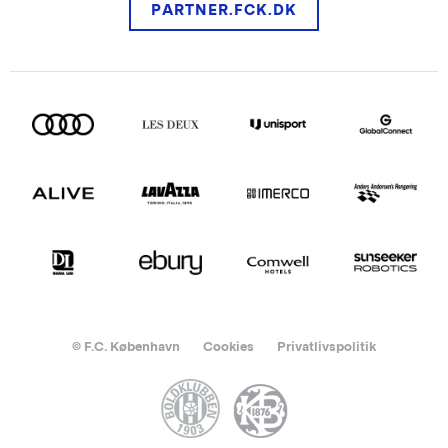
PARTNER.FCK.DK
© F.C. København
Cookies
Privatlivspolitik