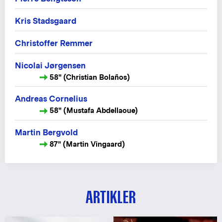
Kris Stadsgaard
Christoffer Remmer
Nicolai Jørgensen
58" (Christian Bolaños)
Andreas Cornelius
58" (Mustafa Abdellaoue)
Martin Bergvold
87" (Martin Vingaard)
ARTIKLER