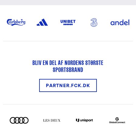
BLIV EN DEL AF NORDENS STØRSTE
SPORTSBRAND
PARTNER.FCK.DK