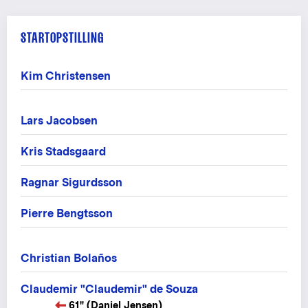
STARTOPSTILLING
Kim Christensen
Lars Jacobsen
Kris Stadsgaard
Ragnar Sigurdsson
Pierre Bengtsson
Christian Bolaños
Claudemir "Claudemir" de Souza
61" (Daniel Jensen)