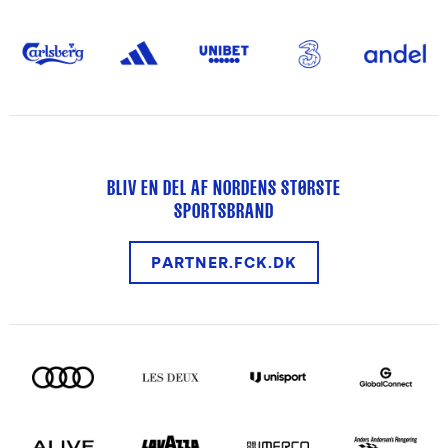
BLIV EN DEL AF NORDENS STØRSTE
SPORTSBRAND
PARTNER.FCK.DK