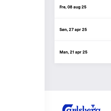
Fre, 08 aug 25
Søn, 27 apr 25
Man, 21 apr 25