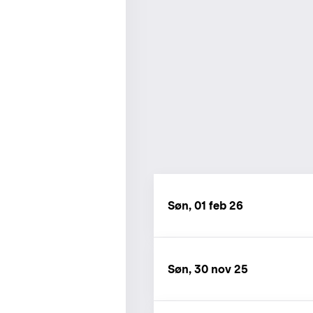
Søn, 01 feb 26
Søn, 30 nov 25