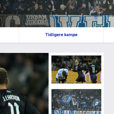
Tidligere kampe