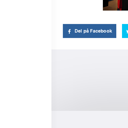
Del på Facebook