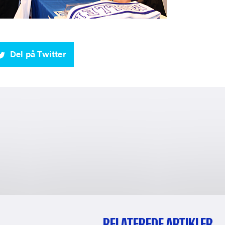
Del på Twitter
RELATEREDE ARTIKLER