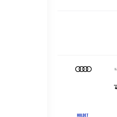
HOLDET