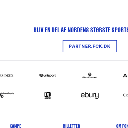
BLIV EN DEL AF NORDENS STØRSTE SPOR
PARTNER.FCK.DK
KAMPE
BILLETTER
OM FC