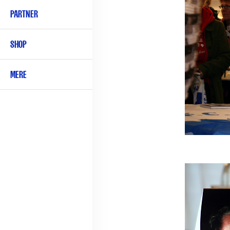
PARTNER
SHOP
MERE