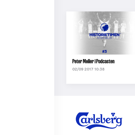
Peter Møller i Podcasten
02/09 2017 10:38