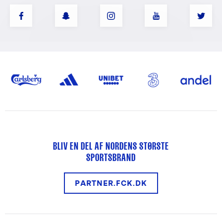
BLIV EN DEL AF NORDENS STØRSTE
SPORTSBRAND
PARTNER.FCK.DK