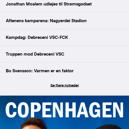
Jonathan Moalem udlejes til Strømsgodset
Aftenens kamparena: Nagyerdei Stadion
Kampdag: Debreceni VSC-FCK
Truppen mod Debreceni VSC
Bo Svensson: Varmen er en faktor
Se flere nyheder