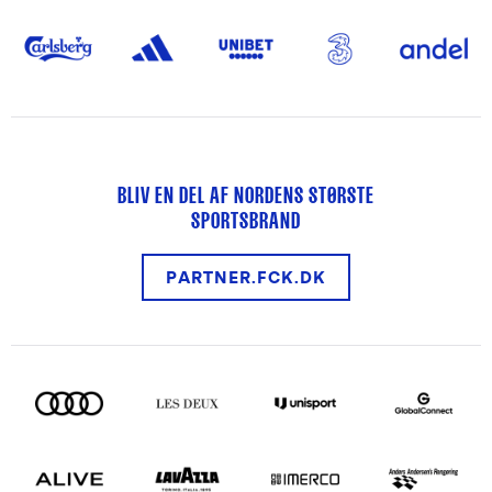
BLIV EN DEL AF NORDENS STØRSTE
SPORTSBRAND
PARTNER.FCK.DK