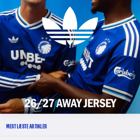
MEST LÆSTE ARTIKLER