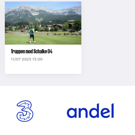
Truppen mod Schalke 04
11/07 2023 13:00