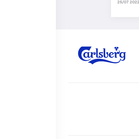
25/07 2022