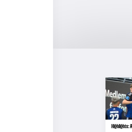
Highlights: 