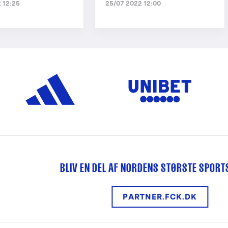
 12:25
25/07 2022 12:00
BLIV EN DEL AF NORDENS STØRSTE SPOR
PARTNER.FCK.DK