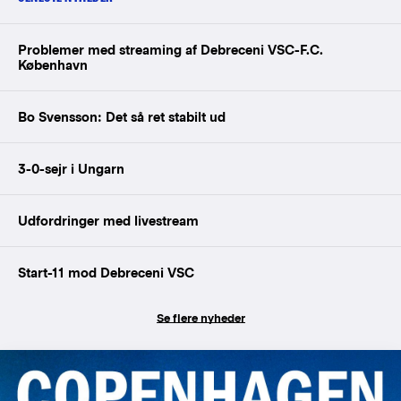
Problemer med streaming af Debreceni VSC-F.C.
København
Bo Svensson: Det så ret stabilt ud
3-0-sejr i Ungarn
Udfordringer med livestream
Start-11 mod Debreceni VSC
Se flere nyheder