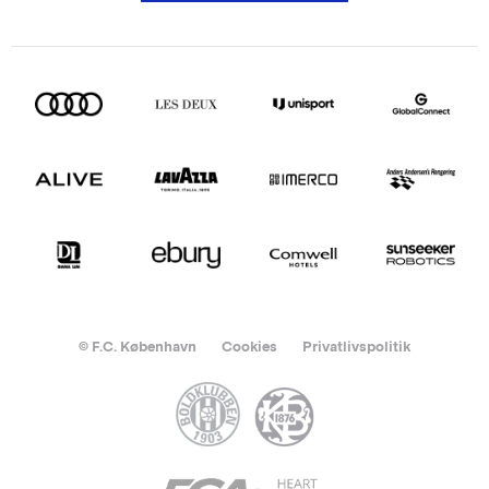
© F.C. København
Cookies
Privatlivspolitik