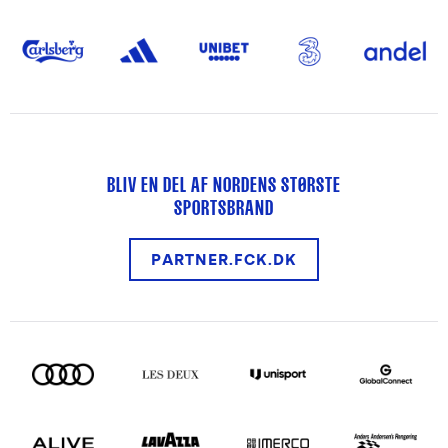
BLIV EN DEL AF NORDENS STØRSTE
SPORTSBRAND
PARTNER.FCK.DK