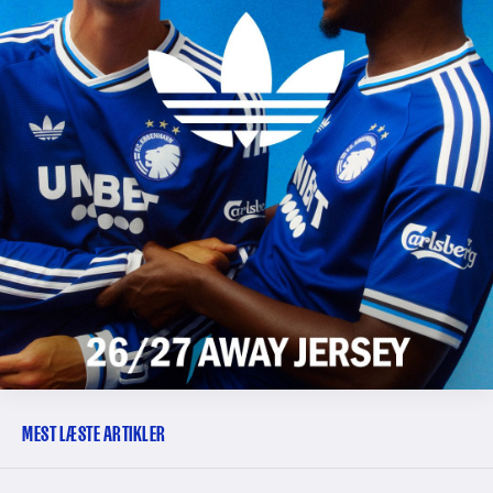
MEST LÆSTE ARTIKLER