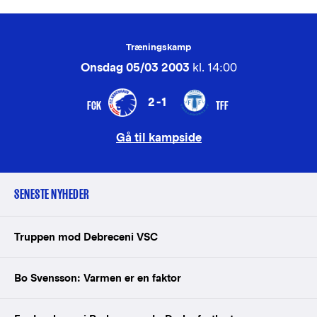
Træningskamp
Onsdag 05/03 2003
kl. 14:00
2-1
FCK
TFF
Gå til kampside
SENESTE NYHEDER
Truppen mod Debreceni VSC
Bo Svensson: Varmen er en faktor