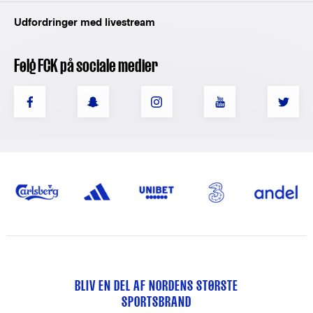
Udfordringer med livestream
Følg FCK på sociale medier
BLIV EN DEL AF NORDENS STØRSTE
SPORTSBRAND