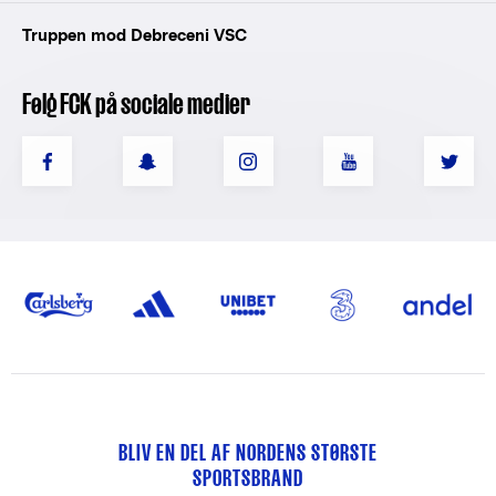
Truppen mod Debreceni VSC
Følg FCK på sociale medier
BLIV EN DEL AF NORDENS STØRSTE
SPORTSBRAND