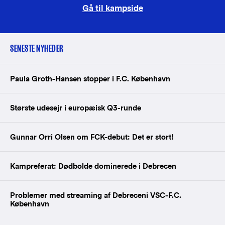
Gå til kampside
SENESTE NYHEDER
Paula Groth-Hansen stopper i F.C. København
Største udesejr i europæisk Q3-runde
Gunnar Orri Olsen om FCK-debut: Det er stort!
Kampreferat: Dødbolde dominerede i Debrecen
Problemer med streaming af Debreceni VSC-F.C.
København