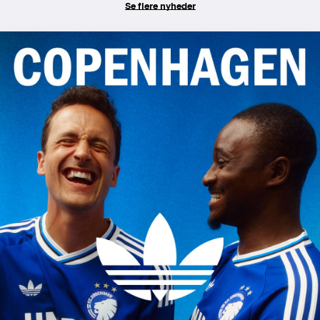
Se flere nyheder