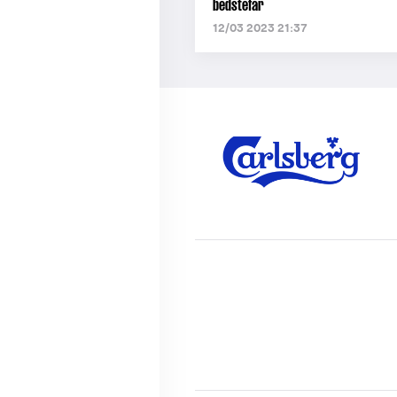
bedstefar
12/03 2023 21:37