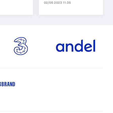
02/05 2023 11:35
TSBRAND