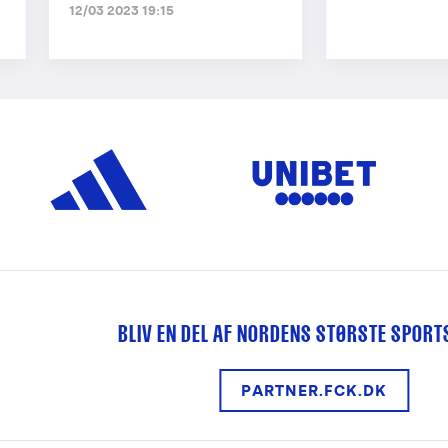
12/03 2023 19:15
BLIV EN DEL AF NORDENS STØRSTE SPOR
PARTNER.FCK.DK