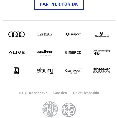
PARTNER.FCK.DK
© F.C. København
Cookies
Privatlivspolitik