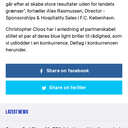
går efter at skabe store resultater uden for landets
grænser", fortæller Alex Rasmussen, Director -
Sponsorships & Hospitality Sales i F.C. København.
Christopher Cloos har i anledning af partnerskabet
stillet et par af deres blue light briller til rådighed, som
vi udlodder i en konkurrence. Deltag i konkurrencen
herunder.
Share on facebook
Share on twitter
LATEST NEWS