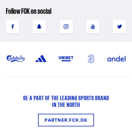
Follow FCK on social
BE A PART OF THE LEADING SPORTS BRAND
IN THE NORTH
PARTNER.FCK.DK